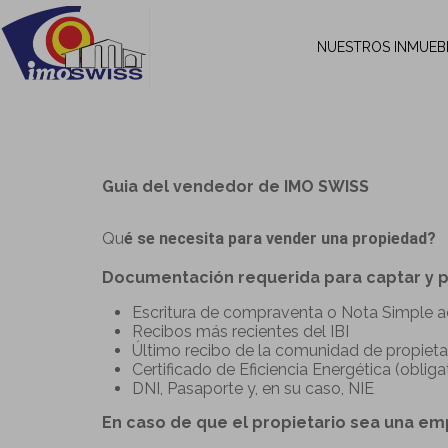
NUESTROS INMUEB
Guia del vendedor de IMO SWISS
Qu
é se necesita para vender una propiedad?
Documentación requerida para captar y p
Escritura de compraventa o Nota Simple a
Recibos más recientes del IBI
Último recibo de la comunidad de propieta
Certificado de Eficiencia Energética (obli
DNI, Pasaporte y, en su caso, NIE
En caso de que el propietario sea una em