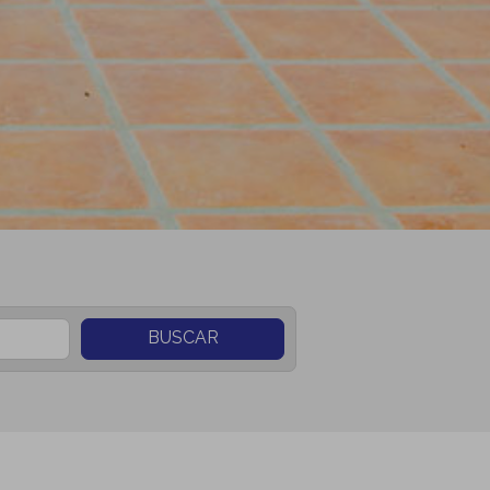
BUSCAR