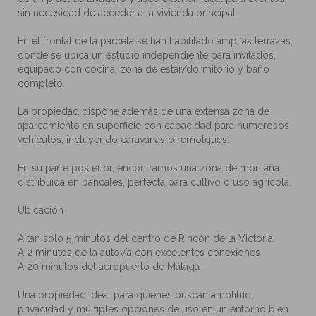
sin necesidad de acceder a la vivienda principal.
En el frontal de la parcela se han habilitado amplias terrazas,
donde se ubica un estudio independiente para invitados,
equipado con cocina, zona de estar/dormitorio y baño
completo.
La propiedad dispone además de una extensa zona de
aparcamiento en superficie con capacidad para numerosos
vehículos, incluyendo caravanas o remolques.
En su parte posterior, encontramos una zona de montaña
distribuida en bancales, perfecta para cultivo o uso agrícola.
Ubicación
A tan solo 5 minutos del centro de Rincón de la Victoria
A 2 minutos de la autovía con excelentes conexiones
A 20 minutos del aeropuerto de Málaga
Una propiedad ideal para quienes buscan amplitud,
privacidad y múltiples opciones de uso en un entorno bien