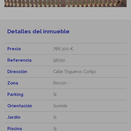
Detalles del inmueble
Precio
786.300 €
Referencia
58050
Dirección
Calle Trigueros Cortijo
Zona
Rincón -
Parking
Si
Orientación
Sureste
Jardín
Si
Piscina
Si