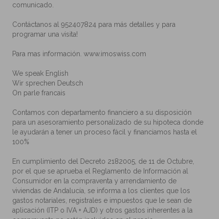
comunicado.
Contáctanos al 952407824 para más detalles y para
programar una visita!
Para mas información. www.imoswiss.com
We speak English
Wir sprechen Deutsch
On parle francais
Contamos con departamento financiero a su disposición
para un asesoramiento personalizado de su hipoteca donde
le ayudarán a tener un proceso fácil y financiamos hasta el
100%
En cumplimiento del Decreto 2182005, de 11 de Octubre,
por el que se aprueba el Reglamento de Información al
Consumidor en la compraventa y arrendamiento de
viviendas de Andalucía, se informa a los clientes que los
gastos notariales, registrales e impuestos que le sean de
aplicación (ITP o IVA + AJD) y otros gastos inherentes a la