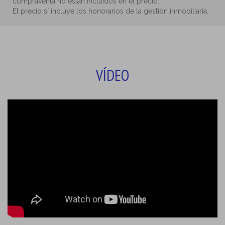
compraventa no están incluidos en el precio.
El precio sí incluye los honorarios de la gestión inmobiliaria.
VÍDEO