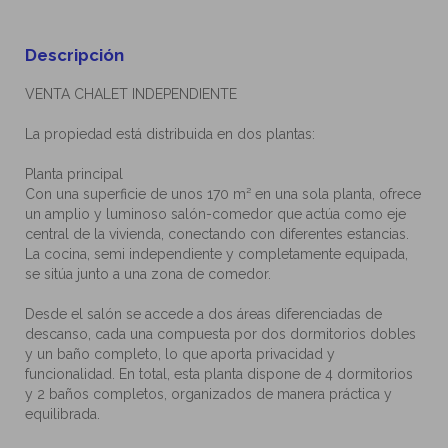
Descripción
VENTA CHALET INDEPENDIENTE
La propiedad está distribuida en dos plantas:
Planta principal
110
115
Con una superficie de unos 170 m² en una sola planta, ofrece
un amplio y luminoso salón-comedor que actúa como eje
central de la vivienda, conectando con diferentes estancias.
La cocina, semi independiente y completamente equipada,
se sitúa junto a una zona de comedor.
Desde el salón se accede a dos áreas diferenciadas de
descanso, cada una compuesta por dos dormitorios dobles
y un baño completo, lo que aporta privacidad y
funcionalidad. En total, esta planta dispone de 4 dormitorios
y 2 baños completos, organizados de manera práctica y
equilibrada.