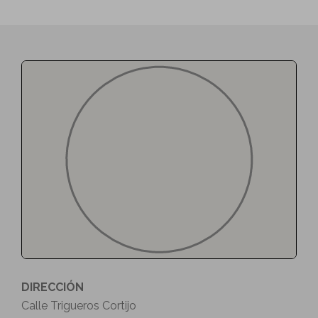
DIRECCIÓN
Calle Trigueros Cortijo